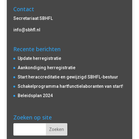
Contact
Secretariaat SBHFL
info@sbhfl.nl
Recente berichten
Update herregistratie
Aankondiging herregistratie
Start heraccreditatie en gewijzigd SBHFL-bestuur
Schakelprogramma hartfunctielaboranten van start!
Beleidsplan 2024
Zoeken op site